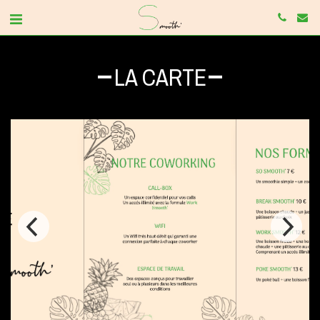
LA CARTE