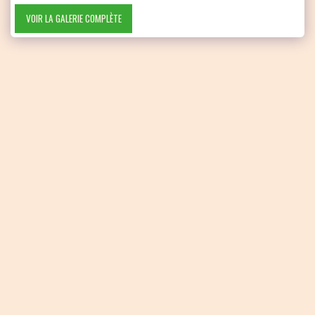
VOIR LA GALERIE COMPLÈTE